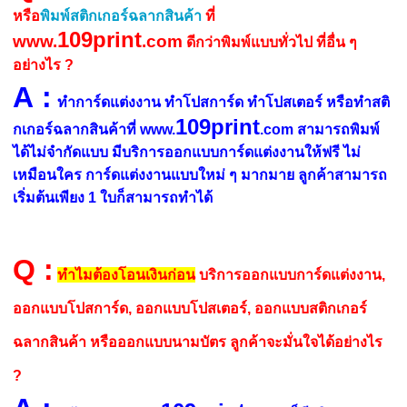
หรือ
พิมพ์สติกเกอร์ฉลากสินค้า
ที่
109print
www.
.com
ดีกว่าพิมพ์แบบทั่วไป ที่อื่น ๆ
อย่างไร ?
A
:
ทำการ์ดแต่งงาน ทำโปสการ์ด ทำโปสเตอร์ หรือทำสติ
109print
กเกอร์ฉลากสินค้าที่ www.
.com สามารถพิมพ์
ได้ไม่จำกัดแบบ มีบริการออกแบบการ์ดแต่งงานให้ฟรี ไม่
เหมือนใคร การ์ดแต่งงานแบบใหม่ ๆ มากมาย ลูกค้าสามารถ
เริ่มต้นเพียง 1 ใบก็สามารถทำได้
Q
:
ทำไมต้องโอนเงินก่อน
บริการออกแบบการ์ดแต่งงาน,
ออกแบบโปสการ์ด, ออกแบบโปสเตอร์, ออกแบบสติกเกอร์
ฉลากสินค้า หรือออกแบบนามบัตร ลูกค้าจะมั่นใจได้อย่างไร
?