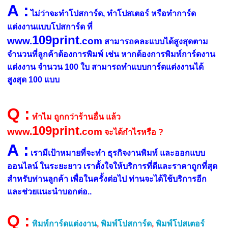
A
:
ไม่ว่าจะทำโปสการ์ด, ทำโปสเตอร์ หรือทำการ์ด
แต่งงานแบบโปสการ์ด ที่
109print
www.
.com
สามารถคละแบบได้สูงสุดตาม
จำนวนที่ลูกค้าต้องการพิมพ์ เช่น หากต้องการพิมพ์การ์ดงาน
แต่งงาน จำนวน 100 ใบ สามารถทำแบบการ์ดแต่งงานได้
สูงสุด 100 แบบ
Q
:
ทำไม ถูกกว่าร้านอื่น แล้ว
109print
www.
.com
จะได้กำไรหรือ ?
A
:
เรามีเป้าหมายที่จะทำ ธุรกิจงานพิมพ์ และออกแบบ
ออนไลน์ ในระยะยาว เราตั้งใจให้บริการที่ดีและราคาถูกที่สุด
สำหรับท่านลูกค้า เพื่อในครั้งต่อไป ท่านจะได้ใช้บริการอีก
และช่วยแนะนำบอกต่อ..
Q
:
พิมพ์การ์ดแต่งงาน
,
พิมพ์โปสการ์ด
,
พิมพ์โปสเตอร์