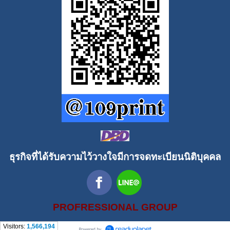
ธุรกิจที่ได้รับความไว้วางใจมีการจดทะเบียนนิติบุคคล
PROFRESSIONAL GROUP
Visitors:
1,566,194