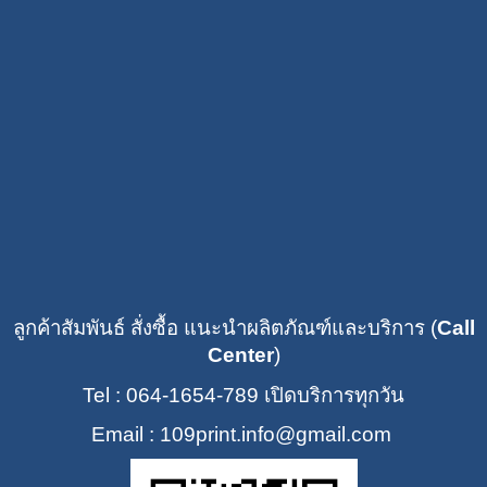
ลูกค้าสัมพันธ์ สั่งซื้อ แนะนำผลิตภัณฑ์และบริการ (
Call
Center
)
Tel : 064-1654-789
เปิดบริการทุกวัน
Email : 109print
.info@gmail.com