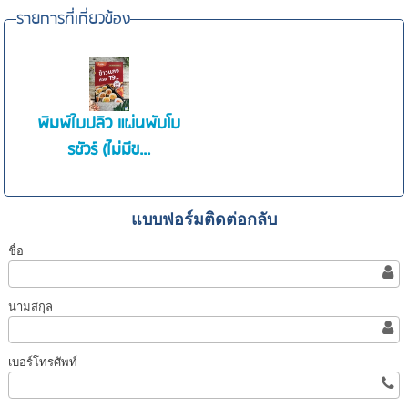
รายการที่เกี่ยวข้อง
พิมพ์ใบปลิว แผ่นพับโบ
รชัวร์ (ไม่มีข...
แบบฟอร์มติดต่อกลับ
ชื่อ
นามสกุล
เบอร์โทรศัพท์