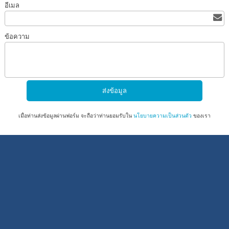
อีเมล
ข้อความ
เมื่อท่านส่งข้อมูลผ่านฟอร์ม จะถือว่าท่านยอมรับใน
นโยบายความเป็นส่วนตัว
ของเรา