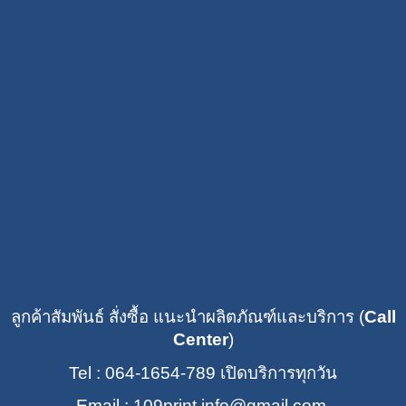
ลูกค้าสัมพันธ์ สั่งซื้อ แนะนำผลิตภัณฑ์และบริการ (
Call
Center
)
Tel : 064-1654-789
เปิดบริการทุกวัน
Email : 109print
.info@gmail.com