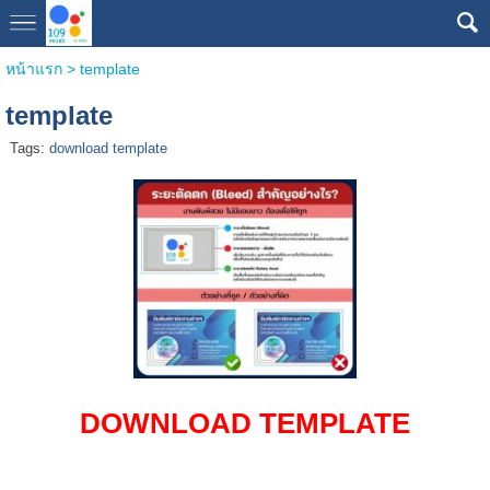
หน้าแรก
>
template
template
Tags:
download template
DOWNLOAD TEMPLATE