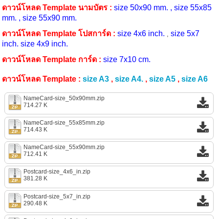
ดาวน์โหลด Template นามบัตร :
size 50x90 mm.
,
size 55x85
mm.
,
size 55x90 mm.
ดาวน์โหลด Template โปสการ์ด :
size 4x6 inch.
size 5x7
,
inch.
size 4x9 inch.
ดาวน์โหลด Template การ์ด :
size 7x10 cm.
ดาวน์โหลด Template :
size A3
,
size A4.
,
size A5
,
size A6
NameCard-size_50x90mm.zip
714.27 K
NameCard-size_55x85mm.zip
714.43 K
NameCard-size_55x90mm.zip
712.41 K
Postcard-size_4x6_in.zip
381.28 K
Postcard-size_5x7_in.zip
290.48 K