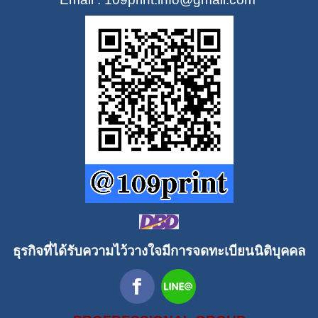
ธุรกิจที่ได้รับความไว้วางใจมีการจดทะเบียนนิติบุคคล