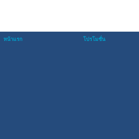
หน้าแรก
โปรโมชั่น