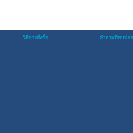
วิธีการสั่งซื้อ
คำถามที่พบบ่อ