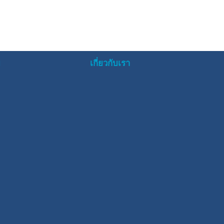
ย
เกี่ยวกับเรา