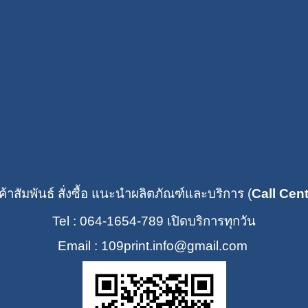
ค้าสัมพันธ์ สั่งซื้อ แนะนำผลิตภัณฑ์และบริการ (
Call Cen
Tel : 064-1654-789
เปิดบริการทุกวัน
Email : 109print
.info@gmail.com