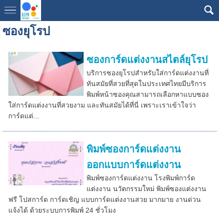
ซองยุโรป
ซองการ์ดแต่งงานสไตล์ยุโรป
บริการซองยุโรปสำหรับใส่การ์ดแต่งงานที่
ทันสมัยที่สวยที่สุดในประเทศไทยมีบริการ
พิมพ์หน้าซองคุณสามารถเลือกหาแบบซอง
ใส่การ์ดแต่งงานที่สวยงาม และทันสมัยได้ที่นี่ เพราะเราเข้าใจว่า
การ์ดแต่...
พิมพ์ซองการ์ดแต่งงาน
ออกแบบการ์ดแต่งงาน
พิมพ์ซองการ์ดแต่งงาน โรงพิมพ์การ์ด
แต่งงาน นวัตกรรมใหม่ พิมพ์ซองแต่งงาน
ฟรี โปสการ์ด การ์ดเชิญ แบบการ์ดแต่งงานสวย มากมาย งานด่วน
แจ้งได้ ด้วยระบบการพิมพ์ 24 ชั่วโมง