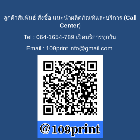
ลูกค้าสัมพันธ์ สั่งซื้อ แนะนำผลิตภัณฑ์และบริการ (
Call
Center
)
Tel : 064-1654-789
เปิดบริการทุกวัน
Email : 109print
.info@gmail.com