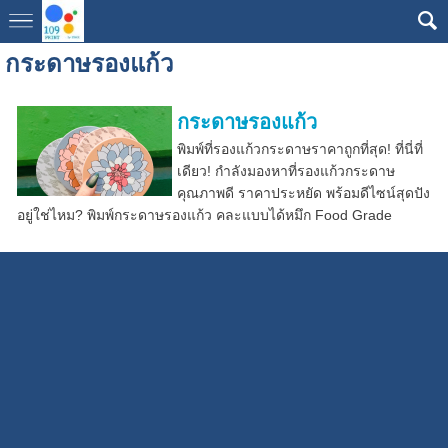
กระดาษรองแก้ว
กระดาษรองแก้ว
พิมพ์ที่รองแก้วกระดาษราคาถูกที่สุด! ที่นี่ที่
เดียว! กำลังมองหาที่รองแก้วกระดาษ
คุณภาพดี ราคาประหยัด พร้อมดีไซน์สุดปัง
อยู่ใช่ไหม? พิมพ์กระดาษรองแก้ว คละแบบได้หมึก Food Grade