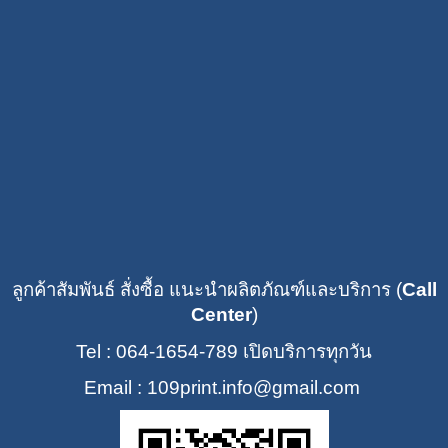
ลูกค้าสัมพันธ์ สั่งซื้อ แนะนำผลิตภัณฑ์และบริการ (
Call
Center
)
Tel : 064-1654-789
เปิดบริการทุกวัน
Email : 109print
.info@gmail.com