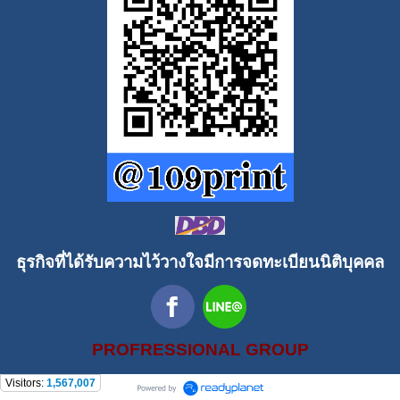
ธุรกิจที่ได้รับความไว้วางใจมีการจดทะเบียนนิติบุคคล
PROFRESSIONAL GROUP
Visitors:
1,567,007