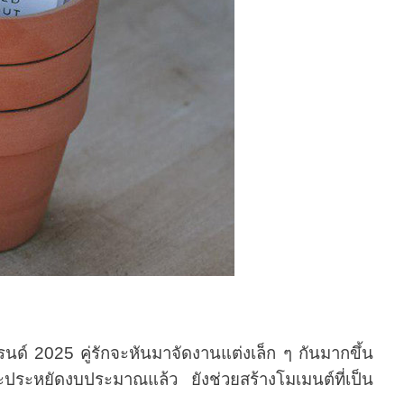
 2025 คู่รักจะหันมาจัดงานแต่งเล็ก ๆ กันมากขึ้น
ระหยัดงบประมาณแล้ว ยังช่วยสร้างโมเมนต์ที่เป็น