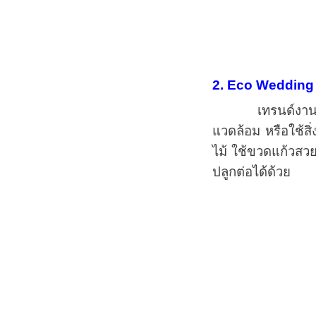
2. Eco Wedding
เทรนด์งานแต่ง 2
แวดล้อม หรือใช้สิ
ไม้ ใช้ขวดแก้วสวย
ปลูกต่อได้ด้วย