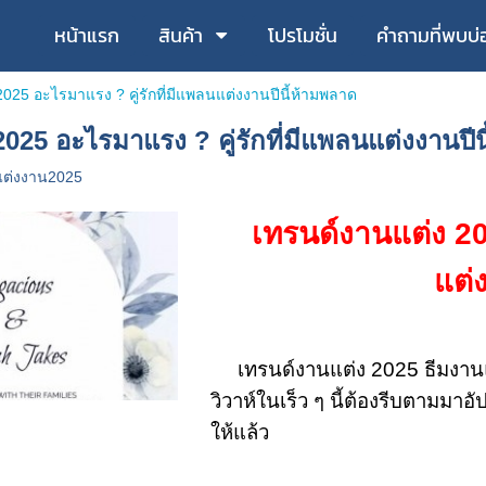
หน้าแรก
สินค้า
โปรโมชั่น
คำถามที่พบบ่
025 อะไรมาแรง ? คู่รักที่มีแพลนแต่งงานปีนี้ห้ามพลาด
025 อะไรมาแรง ? คู่รักที่มีแพลนแต่งงานปี
แต่งงาน2025
เทรนด์งานแต่ง 20
แต่
เทรนด์งานแต่ง 2025 ธีมงานแต่
วิวาห์ในเร็ว ๆ นี้ต้องรีบตามมา
ให้แล้ว