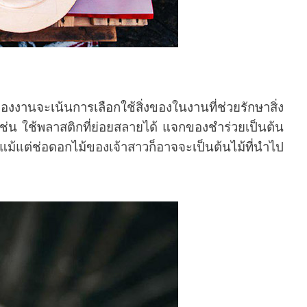
ะเน้นการเลือกใช้สิ่งของในงานที่ช่วยรักษาสิ่ง
ง เช่น ใช้พลาสติกที่ย่อยสลายได้ แจกของชำร่วยเป็นต้น
แม้แต่ช่อดอกไม้ของเจ้าสาวก็อาจจะเป็นต้นไม้ที่นำไป