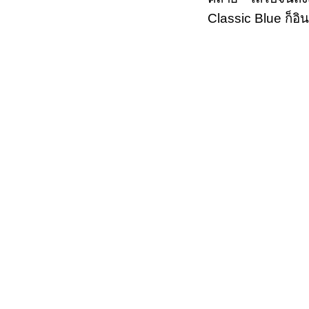
Classic Blue ก็อิ