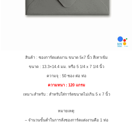
สินค้า : ซองการ์ดแต่งงาน ขนาด 5x7 นิ้ว สีเทาเข้ม
ขนาด : 13.3×14.4 มม. หรือ 5 1/4 x 7 1/4 นิ้ว
ความจุ : 50 ซอง ต่อ ห่อ
ความหนา : 120 แกรม
เหมาะสำหรับ : สำหรับใส่การ์ดขนาดไม่เกิน 5 x 7 นิ้ว
หมายเหตุ:
– จำนวนขั้นต่ำในการสั่ง
ซอง
การ์ดแต่งงานคือ 1 ห่อ