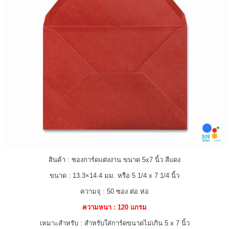
สินค้า : ซองการ์ดแต่งงาน ขนาด 5x7 นิ้ว สีแดง
ขนาด : 13.3×14.4 มม. หรือ 5 1/4 x 7 1/4 นิ้ว
ความจุ : 50 ซอง ต่อ ห่อ
ความหนา : 120 แกรม
เหมาะสำหรับ : สำหรับใส่การ์ดขนาดไม่เกิน 5 x 7 นิ้ว