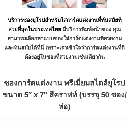
บริการซองยุโรปสำหรับใส่การ์ดแต่งงานที่ทันสมัยที่
สวยที่สุดในประเทศไทย
มีบริการพิมพ์หน้าซอง คุณ
สามารถเลือกหาแบบซองใส่การ์ดแต่งงานที่สวยงาม
และทันสมัยได้ที่นี่ เพราะเราเข้าใจว่าการ์ดแต่งงานที่ดี
ต้องอยู่ในซองที่สวยงามเช่นเดียวกัน
ซองการ์ดแต่งงาน พรีเมี่ยมสไตล์ยุโรป
ขนาด 5″ x 7″ สีคราฟท์ (บรรจุ 50 ซอง/
ห่อ)