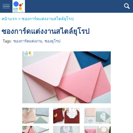
หน้าแรก
>
ซองการ์ดแต่งงานสไตล์ยุโรป
ซองการ์ดแต่งงานสไตล์ยุโรป
Tags:
ซองการ์ดแต่งงาน
,
ซองยุโรป