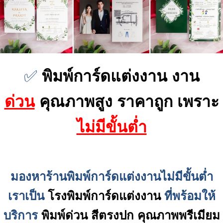
✅
พิมพ์การ์ดแต่งงาน งาน
ด่วน
คุณภาพสูง ราคาถูก เพราะ
ไม่มีขั้นต่ำ
มองหาร้านพิมพ์การ์ดแต่งงานไม่มีขั้นต่ำ
เราเป็น
โรงพิมพ์การ์ดแต่งงาน
ที่พร้อมให้
บริการ
พิมพ์ด่วน สีตรงปก คุณภาพพรีเมียม