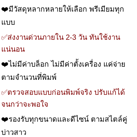
❤️มีวัสดุหลากหลายให้เลือก พรีเมียมทุก
แบบ
✅ส่งงานด่วนภายใน 2-3 วัน ทันใช้งาน
แน่นอน
❤️ไม่มีค่าบล็อก ไม่มีค่าตั้งเครื่อง แค่จ่าย
ตามจำนวนที่พิมพ์
✅ตรวจสอบแบบก่อนพิมพ์จริง ปรับแก้ได้
จนกว่าจะพอใจ
❤️รองรับทุกขนาดและดีไซน์ ตามสไตล์คู่
บ่าวสาว