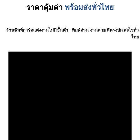
ราคาคุ้มค่า
พร้อมส่งทั่วไทย
ร้านพิมพ์การ์ดแต่งงานไม่มีขั้นต่ำ | พิมพ์ด่วน งานสวย สีตรงปก ส่งไวทั่ว
ไทย