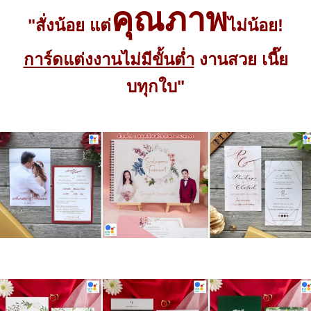
คุณภาพ
"สั่งน้อย แต่
ไม่น้อย!
การ์ดแต่งงานไม่มีขั้นต่ำ
งานสวย เนี๊ย
บทุกใบ"