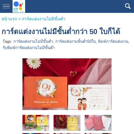
หน้าแรก
>
การ์ดแต่งงานไม่มีขั้นต่ำ
การ์ดแต่งงานไม่มีขั้นต่ำกว่า 50 ใบก็ได้
Tags:
การ์ดแต่งงานไม่มีขั้นต่ำ
,
การ์ดแต่งงานขั้นต่ำ50ใบ
,
พิมพ์การ์ดแต่งงาน
,
รับพิมพ์การ์ดแต่งงานไม่มีขั้นต่ำ