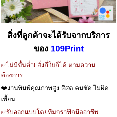
สิ่งที่ลูกค้าจะได้รับจากบริการ
ของ
109Print
✅
ไม่มีขั้นต่ำ
! สั่งกี่ใบก็ได้ ตามความ
ต้องการ
❤️งานพิมพ์คุณภาพสูง สีสด คมชัด ไม่ผิด
เพี้ยน
✅รับออกแบบโดยทีมกราฟิกมืออาชีพ