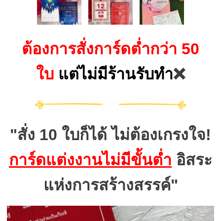
ต้องการสั่งการ์ดต่ำกว่า 50
ใบ
แต่ไม่มีร้านรับทำ
❌
"สั่ง 10 ใบก็ได้ ไม่ต้องเกรงใจ!
การ์ดแต่งงานไม่มีขั้นต่ำ
อิสระ
แห่งการสร้างสรรค์"