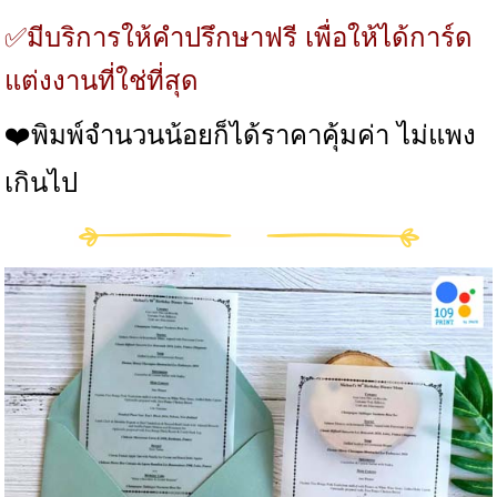
✅มีบริการให้คำปรึกษาฟรี เพื่อให้ได้การ์ด
แต่งงานที่ใช่ที่สุด
❤️พิมพ์จำนวนน้อยก็ได้ราคาคุ้มค่า ไม่แพง
เกินไป