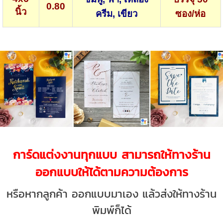
0.80
นิ้ว
ครีม, เขียว
ซอง/ห่อ
การ์ดแต่งงาน
ทุกแบบ สามารถให้ทางร้าน
ออกแบบให้ได้ตามความต้องการ
หรือหากลูกค้า ออกแบบมาเอง แล้วส่งให้ทางร้าน
พิมพ์ก็ได้