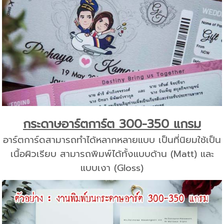
กระดาษอาร์ตการ์ต 300-350 แกรม
อาร์ตการ์ดสามารถทำได้หลากหลายแบบ เป็นที่นิยมใช้เป็น
เนื้อผิวเรียบ สามารถพิมพ์ได้ทั้งแบบด้าน (Matt) และ
แบบเงา (Gloss)