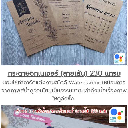
กระดาษซิกเนเจอร์ (ลายเส้น) 230 แกรม
นิยมใช้ทำการ์ดแต่งงานสไตล์ Water Color เหมือนการ
วาดภาพสีน้ำดูอ่อนโยนเป็นธรรมชาติ เล่าถึงเนื้อเรื่องภาพ
ให้ดูลึกซึ้ง