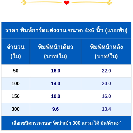
ราคา พิมพ์การ์ดแต่งงาน ขนาด 4x6 นิ้ว (แบบพับ)
จำนวน
พิมพ์หน้าเดียว
พิมพ์หน้าหลัง
(ใบ)
(บาท/ใบ)
(บาท/ใบ)
50
16.0
22.0
100
14.0
20.0
150
10.0
16.0
300
9.6
13.4
เลือกชนิดกระดาษอาร์ตนำเข้า 300 แกรม ได้ มัน/ด้าน✅